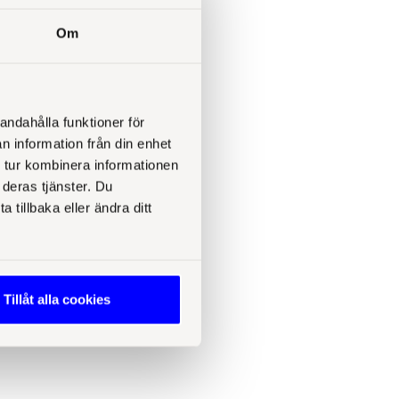
Om
andahålla funktioner för
n information från din enhet
 tur kombinera informationen
 deras tjänster. Du
tillbaka eller ändra ditt
Tillåt alla cookies