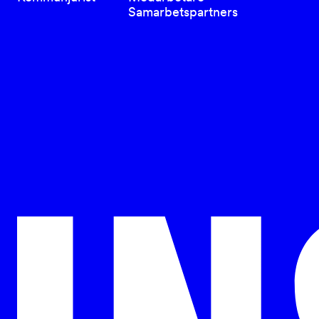
Samarbetspartners