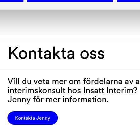
Kontakta 
oss 
Vill du veta mer om fördelarna av a
interimskonsult hos Insatt Interim?
Jenny för mer information.
Kontakta Jenny