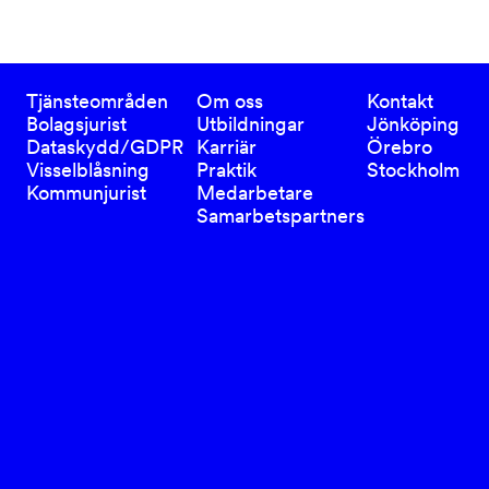
Tjänsteområden
Om oss
Kontakt
Bolagsjurist
Utbildningar
Jönköping
Dataskydd/GDPR
Karriär
Örebro
Visselblåsning
Praktik
Stockholm
Kommunjurist
Medarbetare
Samarbetspartners