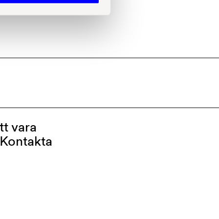
tt vara
 Kontakta